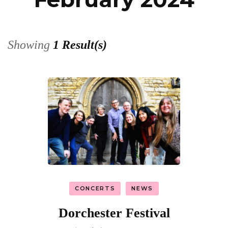
Showing
1 Result(s)
CONCERTS
NEWS
Dorchester Festival