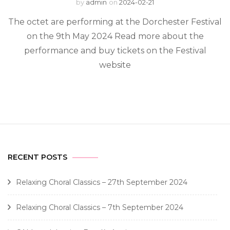
by
admin
on
2024-02-21
The octet are performing at the Dorchester Festival
on the 9th May 2024 Read more about the
performance and buy tickets on the Festival
website
RECENT POSTS
Relaxing Choral Classics – 27th September 2024
Relaxing Choral Classics – 7th September 2024