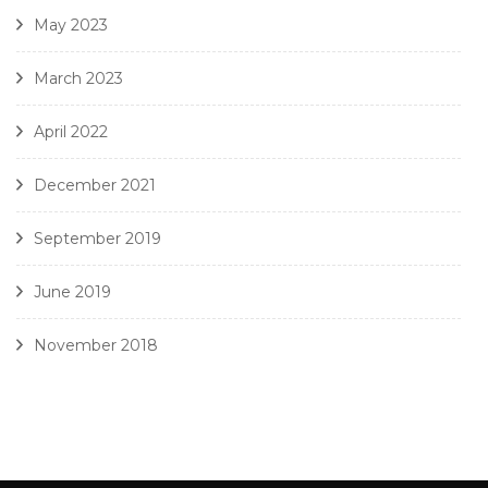
May 2023
March 2023
April 2022
December 2021
September 2019
June 2019
November 2018