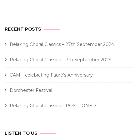
RECENT POSTS
Relaxing Choral Classics – 27th September 2024
Relaxing Choral Classics – 7th September 2024
CAM – celebrating Fauré’s Anniversary
Dorchester Festival
Relaxing Choral Classics – POSTPONED
LISTEN TO US