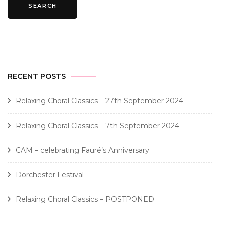
RECENT POSTS
Relaxing Choral Classics – 27th September 2024
Relaxing Choral Classics – 7th September 2024
CAM – celebrating Fauré’s Anniversary
Dorchester Festival
Relaxing Choral Classics – POSTPONED